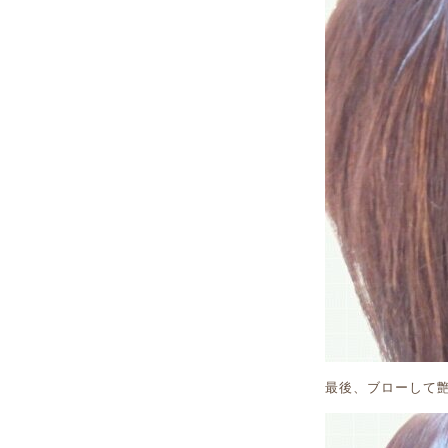
最後、ブローして艶や