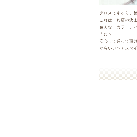
グロスですから、艶や
これは、お店の決まり
色んな、カラー、
うに☆
安心して通って頂け
がらいいヘアスタイル