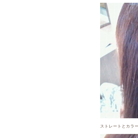
ストレートとカラ