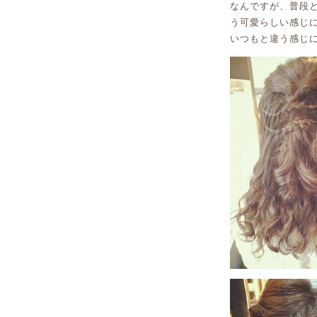
なんですが、普段
う可愛らしい感じ
いつもと違う感じ