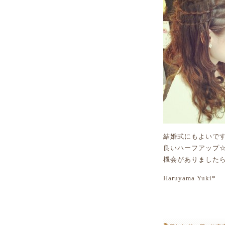
結婚式にもよいで
良いハーフアップ
機会がありましたら、
Haruyama Yuki*