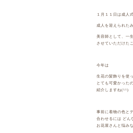
１月１１日は成人式
成人を迎えられた
美容師として、一
今年は
生花の髪飾りを使
とても可愛かった
紹介しますね(^^)
事前に着物の色と
合わせるには どん
お花屋さんと悩みな