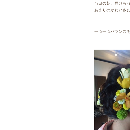
当日の朝、届けら
あまりのかわいさに
一つ一つバランスを