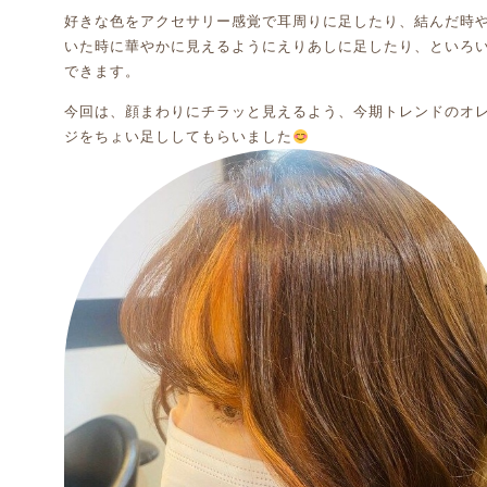
好きな色をアクセサリー感覚で耳周りに足したり、結んだ時
いた時に華やかに見えるようにえりあしに足したり、といろ
できます。
今回は、顔まわりにチラッと見えるよう、今期トレンドのオ
ジをちょい足ししてもらいました