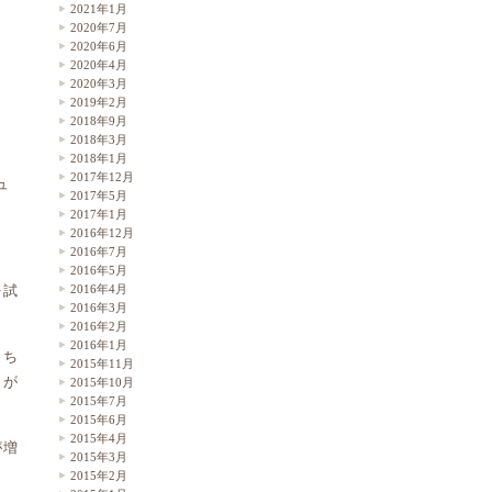
2021年1月
2020年7月
2020年6月
2020年4月
2020年3月
2019年2月
2018年9月
2018年3月
2018年1月
2017年12月
ュ
2017年5月
2017年1月
2016年12月
2016年7月
2016年5月
2016年4月
を試
2016年3月
2016年2月
2016年1月
もち
2015年11月
とが
2015年10月
2015年7月
2015年6月
2015年4月
が増
2015年3月
2015年2月