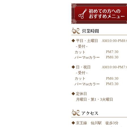
◆ 平日・土曜日
AM10:00-PM8:
- 受付 -
PM7:30
カット
PM6:30
パーマorカラー
◆ 日・祝日
AM10:00-PM7:
- 受付 -
PM6:30
カット
PM5:30
パーマorカラー
◆ 定休日
月曜日・第1・3火曜日
◆ 京王線 仙川駅 徒歩3分