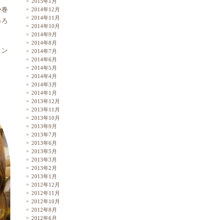
2015年1月
や巻
2014年12月
2014年11月
いろ
2014年10月
2014年9月
2014年8月
レン
2014年7月
2014年6月
2014年5月
2014年4月
2014年3月
2014年1月
2013年12月
2013年11月
2013年10月
2013年9月
2013年7月
2013年6月
2013年5月
2013年3月
2013年2月
2013年1月
2012年12月
2012年11月
2012年10月
2012年8月
2012年6月