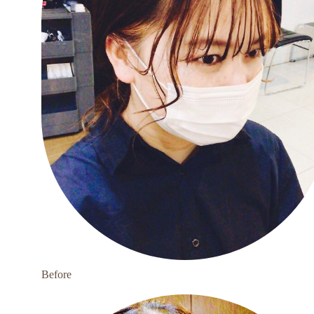
Before