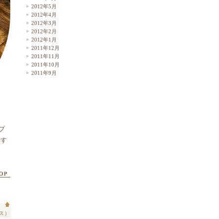
2012年5月
2012年4月
2012年3月
2012年2月
2012年1月
2011年12月
2011年11月
2011年10月
2011年9月
プ
ます
ロス）