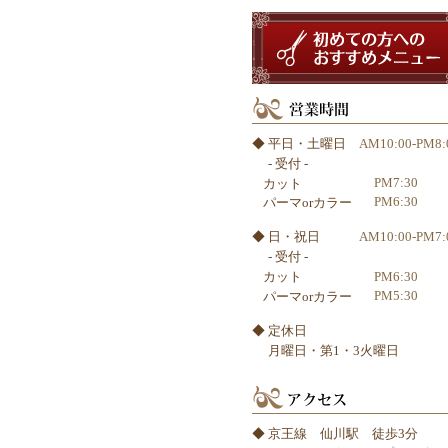
◆ 平日・土曜日
AM10:00-PM8:
- 受付 -
PM7:30
カット
PM6:30
パーマorカラー
◆ 日・祝日
AM10:00-PM7:
- 受付 -
PM6:30
カット
PM5:30
パーマorカラー
◆ 定休日
月曜日・第1・3火曜日
◆ 京王線 仙川駅 徒歩3分