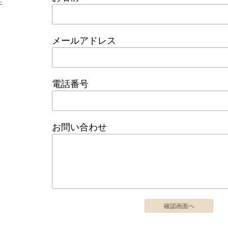
>
メールアドレス
電話番号
お問い合わせ